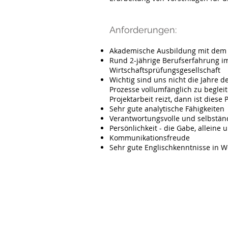
Anforderungen:
Akademische Ausbildung mit dem 
Rund 2-jährige Berufserfahrung im
Wirtschaftsprüfungsgesellschaft
Wichtig sind uns nicht die Jahre d
Prozesse vollumfänglich zu beglei
Projektarbeit reizt, dann ist diese 
Sehr gute analytische Fähigkeiten
Verantwortungsvolle und selbstän
Persönlichkeit - die Gabe, allei
Kommunikationsfreude
Sehr gute Englischkenntnisse in W