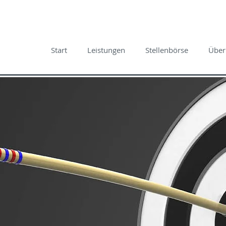
Start
Leistungen
Stellenbörse
Über