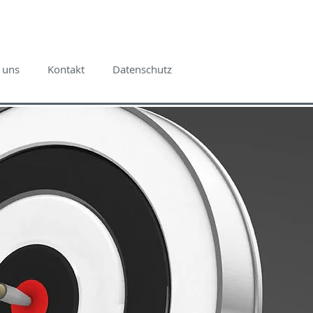
 uns
Kontakt
Datenschutz