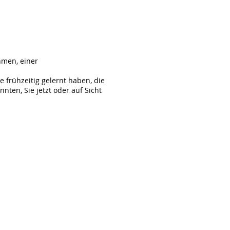
hmen, einer
 frühzeitig gelernt haben, die
ten, Sie jetzt oder auf Sicht