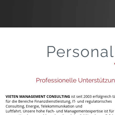
Personal
Professionelle Unterstützun
VIETEN MANAGEMENT CONSULTING
ist seit 2003 erfolgreich t
für die Bereiche Finanzdienstleistung, IT- und regulatorisches
Consulting, Energie, Telekommunikation und
Luftfahrt. Unsere hohe Fach- und Managementexpertise ist für