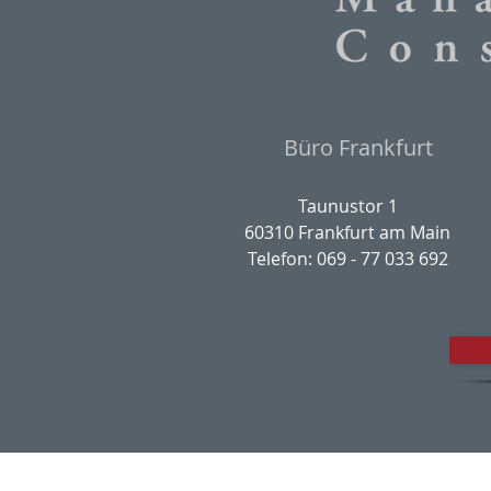
Büro Frankfurt
Taunustor 1
60310 Frankfurt am Main
Telefon: 069 - 77 033 692