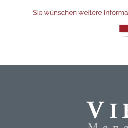
Sie wünschen weitere Informat