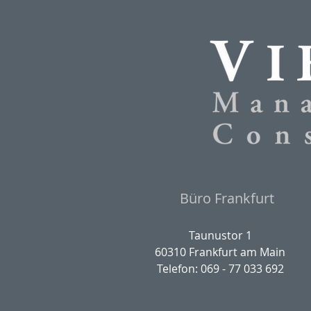
Büro Frankfurt
Taunustor 1
60310 Frankfurt am Main
Telefon: 069 - 77 033 692