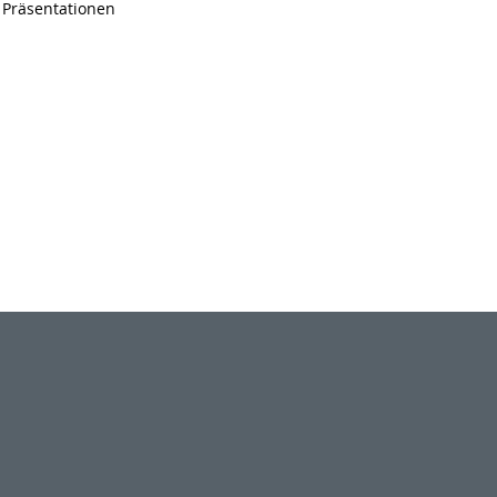
 Präsentationen