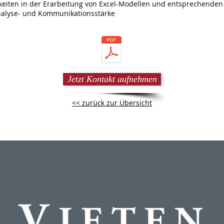
gkeiten in der Erarbeitung von Excel-Modellen und entsprechenden
alyse- und Kommunikationsstärke
Jetzt Kontakt aufnehmen
<< zurück zur Übersicht