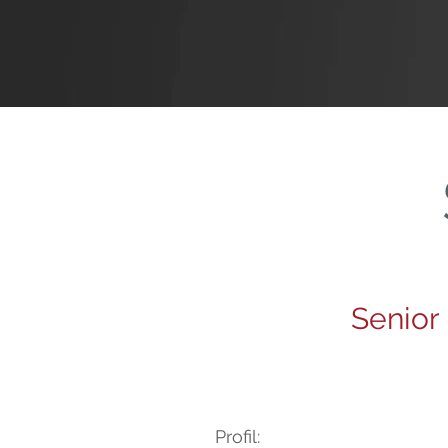
Senior
Profil: