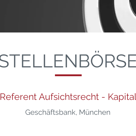
STELLENBÖRS
 Referent Aufsichtsrecht - Kapita
Geschäftsbank, München