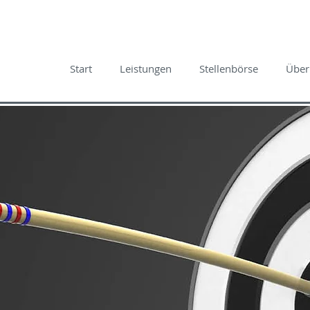
Start
Leistungen
Stellenbörse
Über