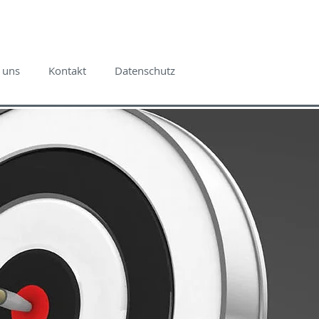
 uns
Kontakt
Datenschutz