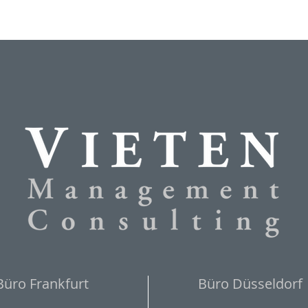
Büro Frankfurt
Büro Düsseldorf