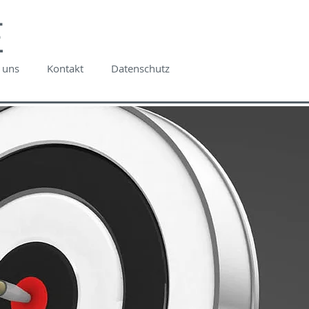
E
 uns
Kontakt
Datenschutz