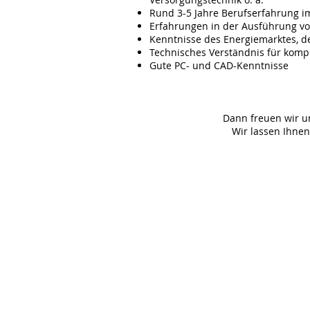
Rund 3-5 Jahre Berufserfahrung i
Erfahrungen in der Ausführung v
Kenntnisse des Energiemarktes, d
Technisches Verständnis für komp
Gute PC- und CAD-Kenntnisse
Dann freuen wir un
Wir lassen Ihne