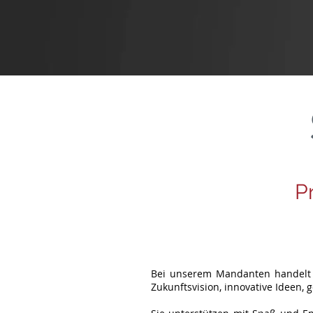
P
Bei unserem Mandanten handelt e
Zukunftsvision, innovative Ideen