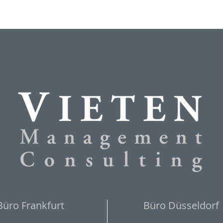
Büro Frankfurt
Büro Düsseldorf