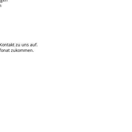
n
Kontakt zu uns auf.
lefonat zukommen.