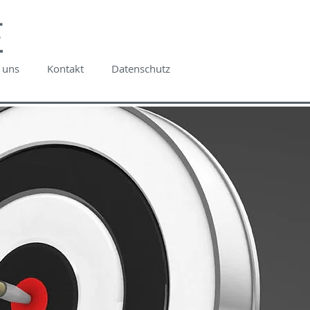
E
 uns
Kontakt
Datenschutz