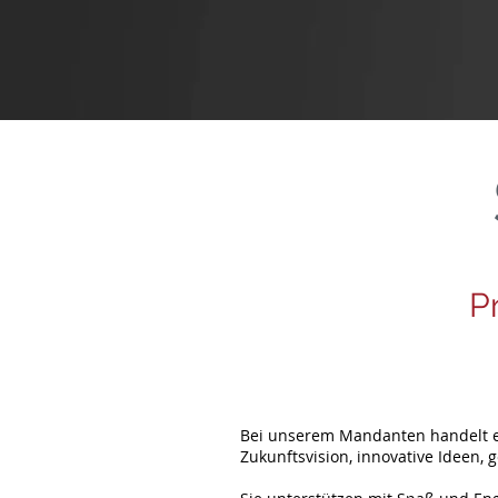
P
Bei unserem Mandanten handelt es
Zukunftsvision, innovative Ideen