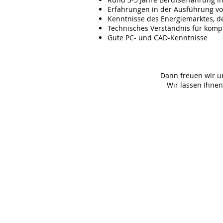
Erfahrungen in der Ausführung v
Kenntnisse des Energiemarktes, d
Technisches Verständnis für komp
Gute PC- und CAD-Kenntnisse
Dann freuen wir un
Wir lassen Ihne