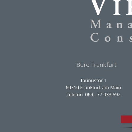
Büro Frankfurt
Taunustor 1
60310 Frankfurt am Main
Telefon: 069 - 77 033 692