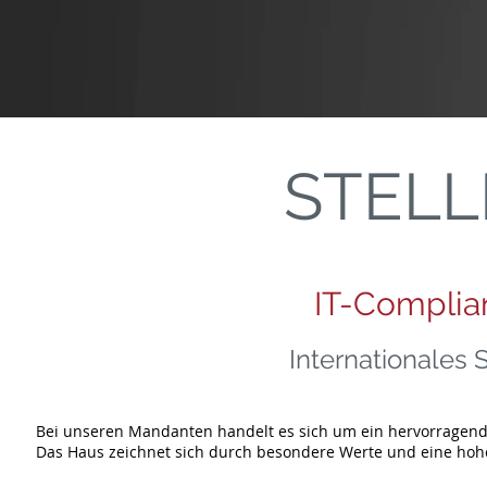
STEL
IT-Complia
Internationales S
Bei unseren Mandanten handelt es sich um ein hervorragend pos
Das Haus zeichnet sich durch besondere Werte und eine hohe 