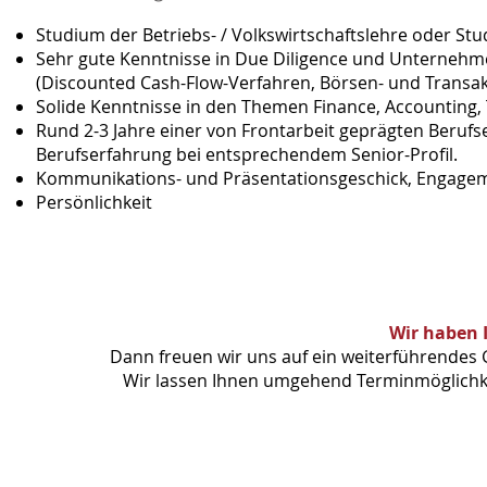
Studium der Betriebs- / Volkswirtschaftslehre oder S
Sehr gute Kenntnisse in Due Diligence und Unterne
(Discounted Cash-Flow-Verfahren, Börsen- und Transakt
Solide Kenntnisse in den Themen Finance, Accounting, 
Rund 2-3 Jahre einer von Frontarbeit geprägten Beruf
Berufserfahrung bei entsprechendem Senior-Profil.
Kommunikations- und Präsentationsgeschick, Engage
Persönlichkeit
Wir haben 
Dann freuen wir uns auf ein weiterführendes 
Wir lassen Ihnen umgehend Terminmöglichkei