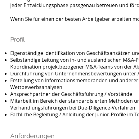
jeder Entwicklungsphase passgenau betreuen und för
Wenn Sie für einen der besten Arbeitgeber arbeiten mö
Profil
Eigenständige Identifikation von Geschäftsansätzen u
Selbständige Leitung von in- und ausländischen M&A-Pro
Koordination projektbezogener M&A-Teams von der Akq
Durchführung von Unternehmensbewertungen unter 
Erstellung von Informationsmemoranden und anderer
Wettbewerbsanalysen
Ansprechpartner der Geschäftsführung / Vorstände
Mitarbeit im Bereich der standardisierten Methoden u
Verhandlungsführungen bei Due-Diligence-Verfahren
Fachliche Begleitung / Anleitung der Junior-Profile im 
Anforderungen