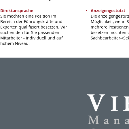
Direktansprache
Anzeigengestützt
Sie möchten eine Position im
​Die anzeigengestüt
Bereich der Führungskräfte und
Möglichkeit, wenn S
Experten qualifiziert besetzen. Wir
mehrere Positionen
suchen den für Sie passenden
besetzen möchten 
Mitarbeiter - individuell und auf
Sachbearbeiter-/Se
hohem Niveau.