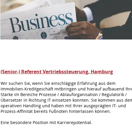
(Senior-) Referent Vertriebssteuerung, Hamburg
Wir suchen Sie, wenn Sie einschlägige Erfahrung aus dem
Immobilien-Kreditgeschäft mitbringen und hierauf aufbauend Ihr
Stärke im Bereiche Prozesse / Ablauforganisation / Regulatorik /
Übersetzer in Richtung IT einsetzen konnten. Sie kommen aus de
operativen Handling und haben mit Ihrer ausgeprägten IT- und
Prozess-Affinität bereits Fußnoten hinterlassen können.
Eine besondere Position mit Karrierepotential.