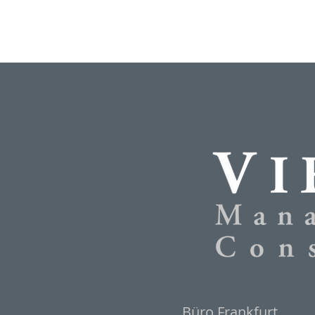
Büro Frankfurt